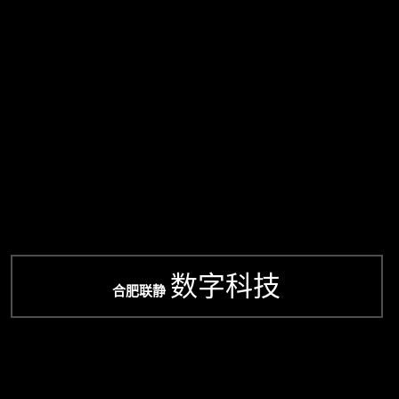
数字科技
合肥联静